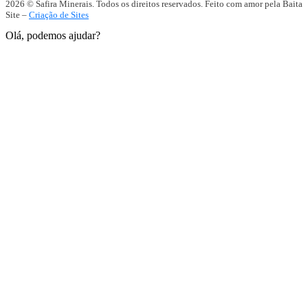
2026 © Safira Minerais. Todos os direitos reservados. Feito com amor pela Baita
Site –
Criação de Sites
Olá, podemos ajudar?