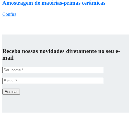
Amostragem de matérias-primas cerâmicas
Confira
Receba nossas novidades diretamente no seu e-
mail
Assinar