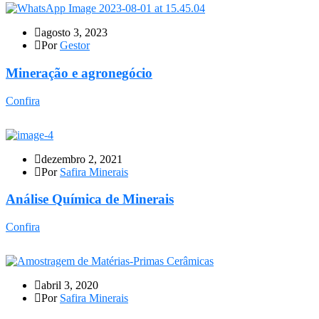
agosto 3, 2023
Por
Gestor
Mineração e agronegócio
Confira
dezembro 2, 2021
Por
Safira Minerais
Análise Química de Minerais
Confira
abril 3, 2020
Por
Safira Minerais