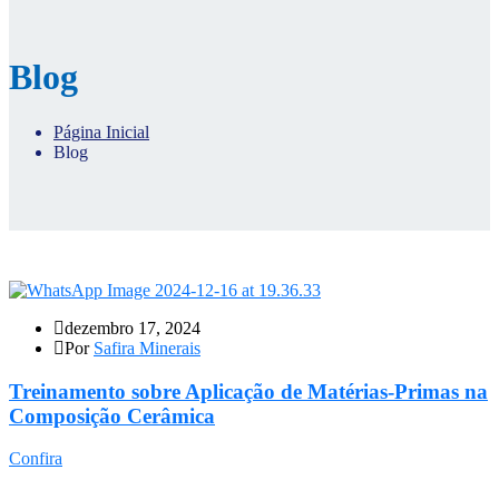
Blog
Página Inicial
Blog
dezembro 17, 2024
Por
Safira Minerais
Treinamento sobre Aplicação de Matérias-Primas na
Composição Cerâmica
Confira