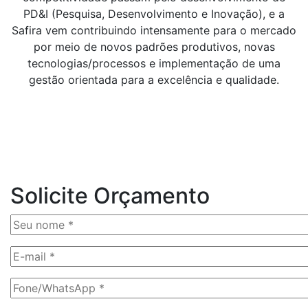
PD&I (Pesquisa, Desenvolvimento e Inovação), e a
Safira vem contribuindo intensamente para o mercado
por meio de novos padrões produtivos, novas
tecnologias/processos e implementação de uma
gestão orientada para a excelência e qualidade.
Solicite Orçamento