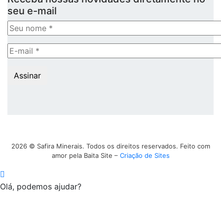
seu e-mail
Assinar
2026 © Safira Minerais. Todos os direitos reservados. Feito com
amor pela Baita Site –
Criação de Sites
Olá, podemos ajudar?