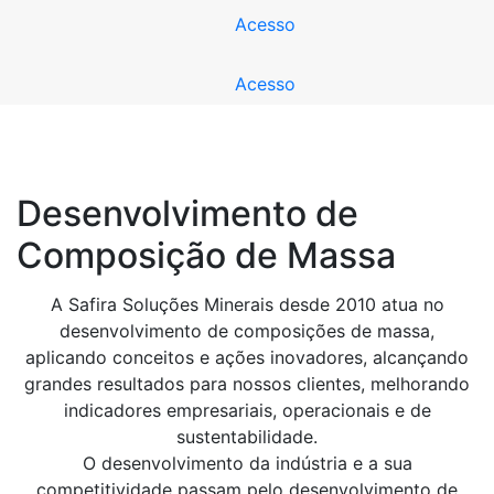
Acesso
Acesso
Desenvolvimento de
Composição de Massa
A Safira Soluções Minerais desde 2010 atua no
desenvolvimento de composições de massa,
aplicando conceitos e ações inovadores, alcançando
grandes resultados para nossos clientes, melhorando
indicadores empresariais, operacionais e de
sustentabilidade.
O desenvolvimento da indústria e a sua
competitividade passam pelo desenvolvimento de