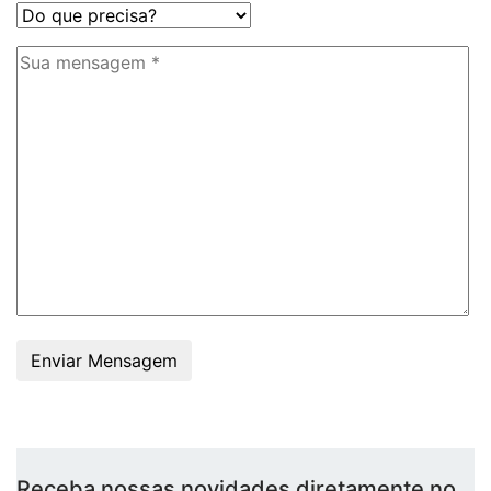
Enviar Mensagem
Receba nossas novidades diretamente no