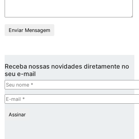
Enviar Mensagem
Receba nossas novidades diretamente no
seu e-mail
Assinar