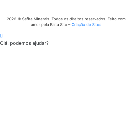
2026 © Safira Minerais. Todos os direitos reservados. Feito com
amor pela Baita Site –
Criação de Sites
Olá, podemos ajudar?