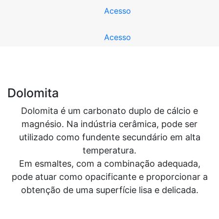
Acesso
Acesso
Dolomita
Dolomita é um carbonato duplo de cálcio e
magnésio. Na indústria cerâmica, pode ser
utilizado como fundente secundário em alta
temperatura.
Em esmaltes, com a combinação adequada,
pode atuar como opacificante e proporcionar a
obtenção de uma superfície lisa e delicada.