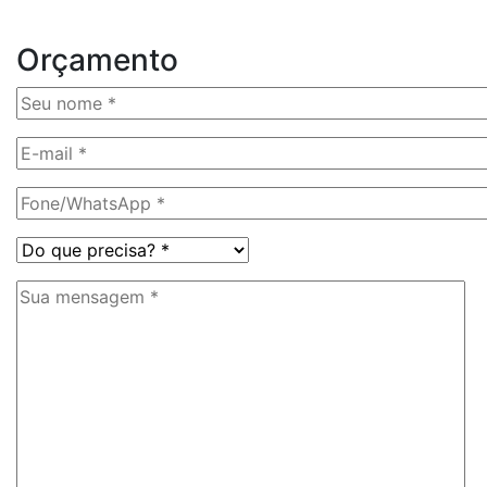
Orçamento